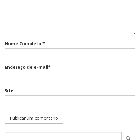
Nome Completo *
Endereço de e-mail*
Site
Pesquisar