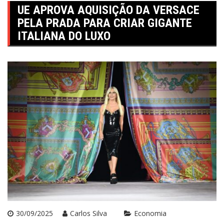
UE APROVA AQUISIÇÃO DA VERSACE
PELA PRADA PARA CRIAR GIGANTE
ITALIANA DO LUXO
30/09/2025
Carlos Silva
Economia