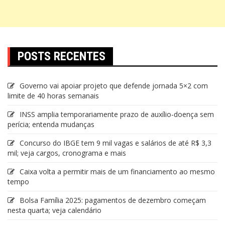
POSTS RECENTES
Governo vai apoiar projeto que defende jornada 5×2 com
limite de 40 horas semanais
INSS amplia temporariamente prazo de auxílio-doença sem
perícia; entenda mudanças
Concurso do IBGE tem 9 mil vagas e salários de até R$ 3,3
mil; veja cargos, cronograma e mais
Caixa volta a permitir mais de um financiamento ao mesmo
tempo
Bolsa Família 2025: pagamentos de dezembro começam
nesta quarta; veja calendário