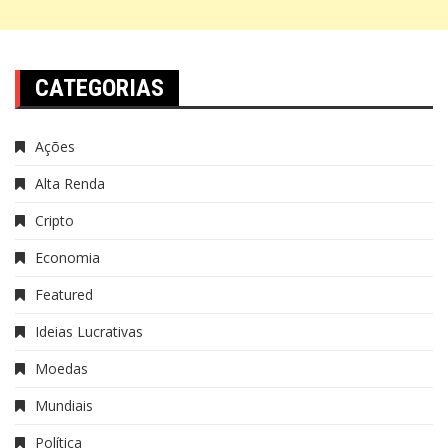
CATEGORIAS
Ações
Alta Renda
Cripto
Economia
Featured
Ideias Lucrativas
Moedas
Mundiais
Política