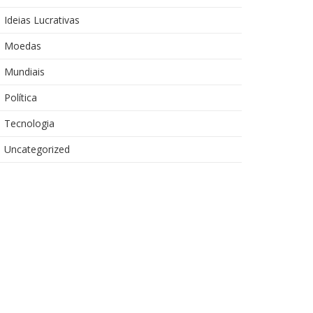
Ideias Lucrativas
Moedas
Mundiais
Política
Tecnologia
Uncategorized