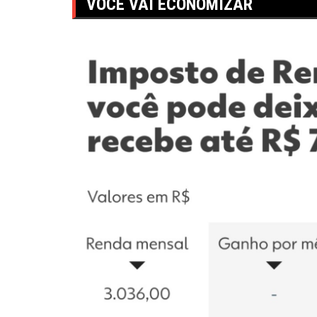
VOCÊ VAI ECONOMIZAR