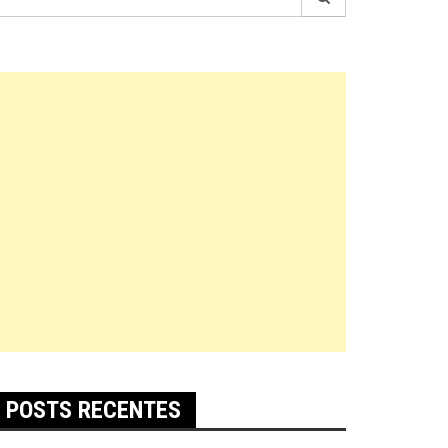
r:
POSTS RECENTES