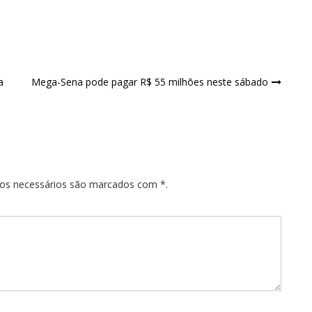
a
Mega-Sena pode pagar R$ 55 milhões neste sábado
pos necessários são marcados com *.