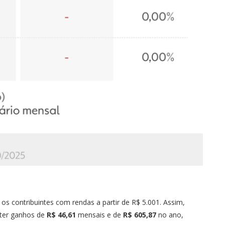
os contribuintes com rendas a partir de R$ 5.001. Assim,
 ter ganhos de
R$ 46,61
mensais e de
R$ 605,87
no ano,