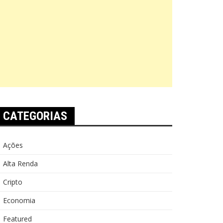
CATEGORIAS
Ações
Alta Renda
Cripto
Economia
Featured