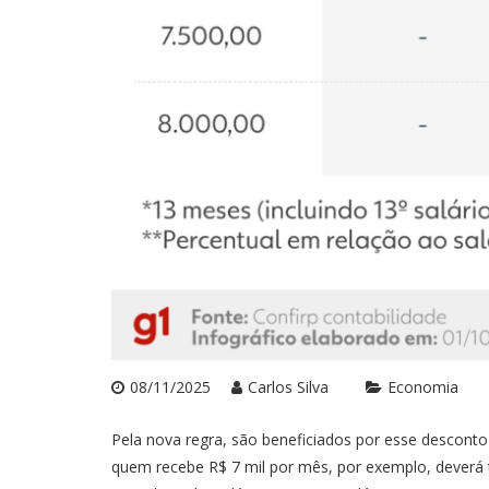
08/11/2025
Carlos Silva
Economia
Pela nova regra, são beneficiados por esse desconto 
quem recebe R$ 7 mil por mês, por exemplo, deverá