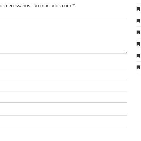
pos necessários são marcados com *.