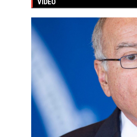
VÍDEO