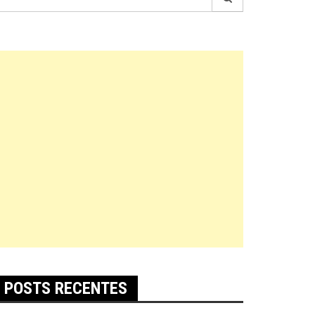
r:
POSTS RECENTES