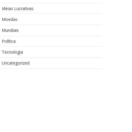
Ideias Lucrativas
Moedas
Mundiais
Política
Tecnologia
Uncategorized