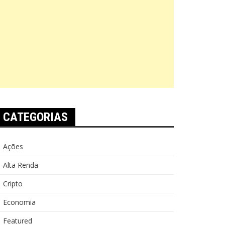
CATEGORIAS
Ações
Alta Renda
Cripto
Economia
Featured