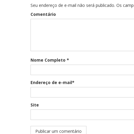
Seu endereço de e-mail não será publicado. Os cam
Comentário
Nome Completo *
Endereço de e-mail*
Site