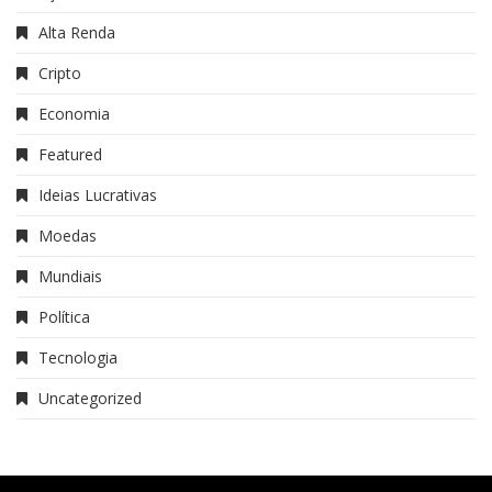
Alta Renda
Cripto
Economia
Featured
Ideias Lucrativas
Moedas
Mundiais
Política
Tecnologia
Uncategorized