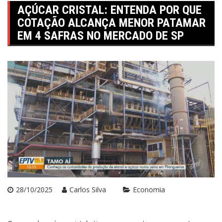
AÇÚCAR CRISTAL: ENTENDA POR QUE
COTAÇÃO ALCANÇA MENOR PATAMAR
EM 4 SAFRAS NO MERCADO DE SP
28/10/2025
Carlos Silva
Economia