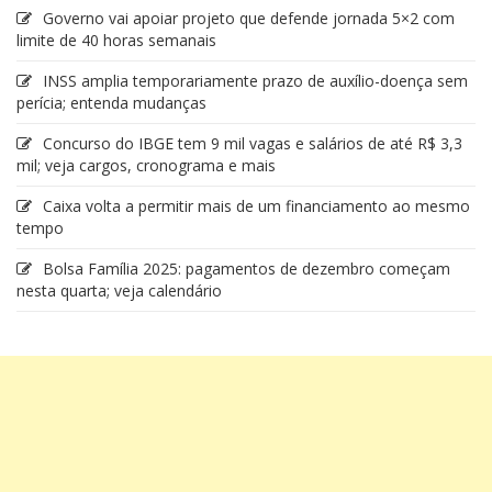
Governo vai apoiar projeto que defende jornada 5×2 com
limite de 40 horas semanais
INSS amplia temporariamente prazo de auxílio-doença sem
perícia; entenda mudanças
Concurso do IBGE tem 9 mil vagas e salários de até R$ 3,3
mil; veja cargos, cronograma e mais
Caixa volta a permitir mais de um financiamento ao mesmo
tempo
Bolsa Família 2025: pagamentos de dezembro começam
nesta quarta; veja calendário