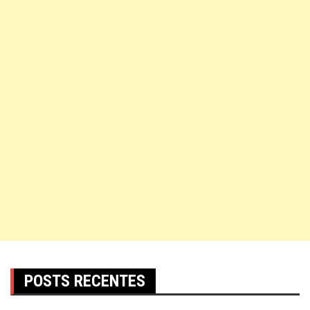
POSTS RECENTES