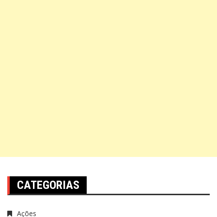
CATEGORIAS
Ações