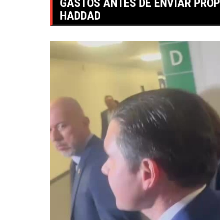
GASTOS ANTES DE ENVIAR PROP
HADDAD