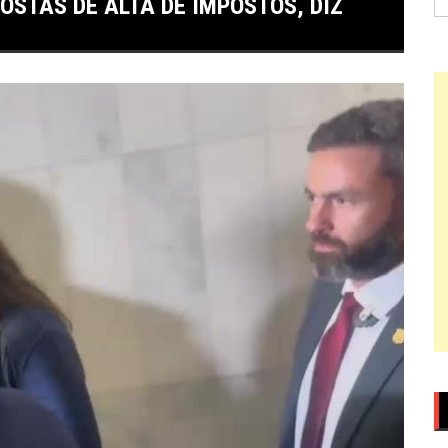
OSTAS DE ALTA DE IMPOSTOS, DIZ
po