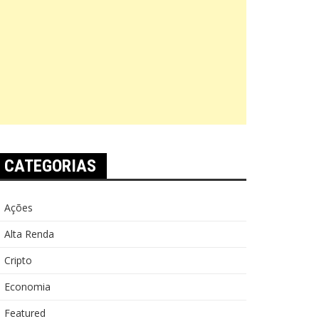
CATEGORIAS
Ações
Alta Renda
Cripto
Economia
Featured