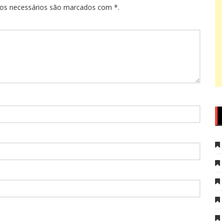
pos necessários são marcados com *.