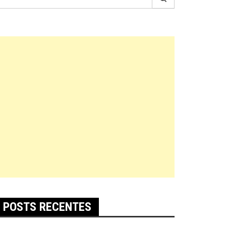
r:
POSTS RECENTES