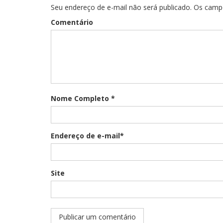
Seu endereço de e-mail não será publicado. Os cam
Comentário
Nome Completo *
Endereço de e-mail*
Site