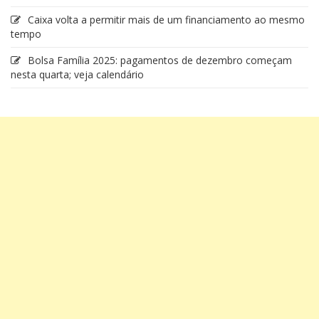
Caixa volta a permitir mais de um financiamento ao mesmo
tempo
Bolsa Família 2025: pagamentos de dezembro começam
nesta quarta; veja calendário