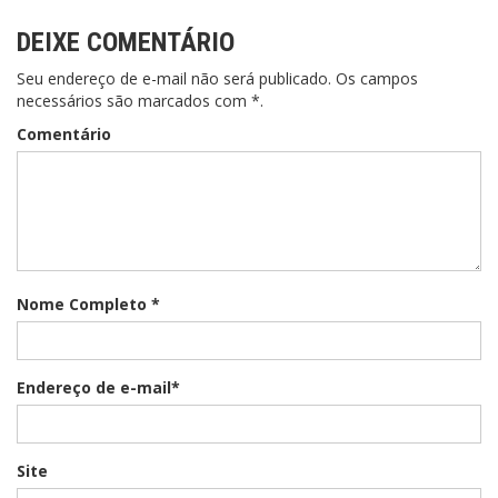
DEIXE COMENTÁRIO
Seu endereço de e-mail não será publicado. Os campos
necessários são marcados com *.
Comentário
Nome Completo *
Endereço de e-mail*
Site