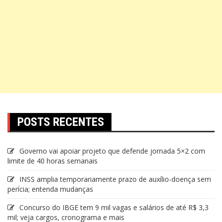
POSTS RECENTES
Governo vai apoiar projeto que defende jornada 5×2 com
limite de 40 horas semanais
INSS amplia temporariamente prazo de auxílio-doença sem
perícia; entenda mudanças
Concurso do IBGE tem 9 mil vagas e salários de até R$ 3,3
mil; veja cargos, cronograma e mais