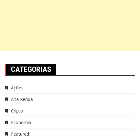
CATEGORIAS
Ações
Alta Renda
Cripto
Economia
Featured