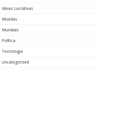
Ideias Lucrativas
Moedas
Mundiais
Política
Tecnologia
Uncategorized