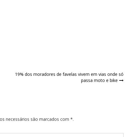
19% dos moradores de favelas vivem em vias onde só
passa moto e bike
pos necessários são marcados com *.