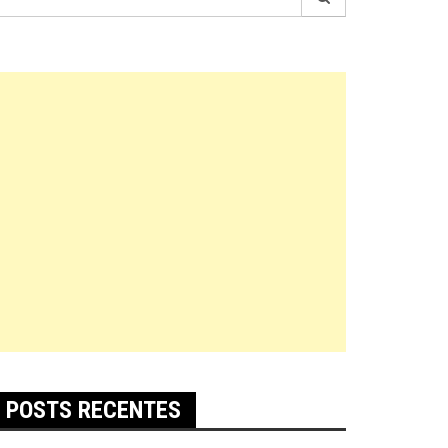
r:
POSTS RECENTES