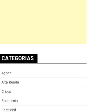
CATEGORIAS
Ações
Alta Renda
Cripto
Economia
Featured