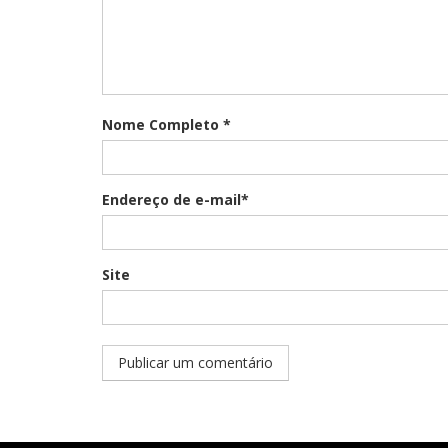
Nome Completo *
Endereço de e-mail*
Site