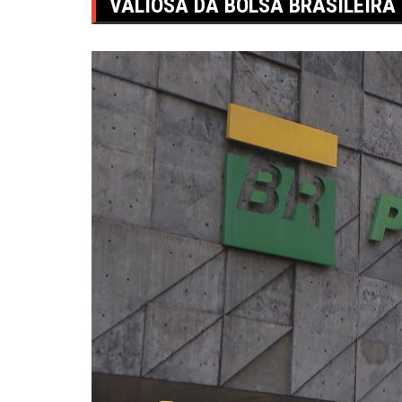
VALIOSA DA BOLSA BRASILEIRA