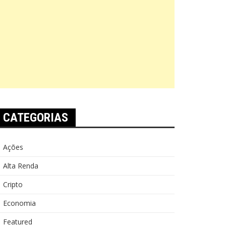
CATEGORIAS
Ações
Alta Renda
Cripto
Economia
Featured