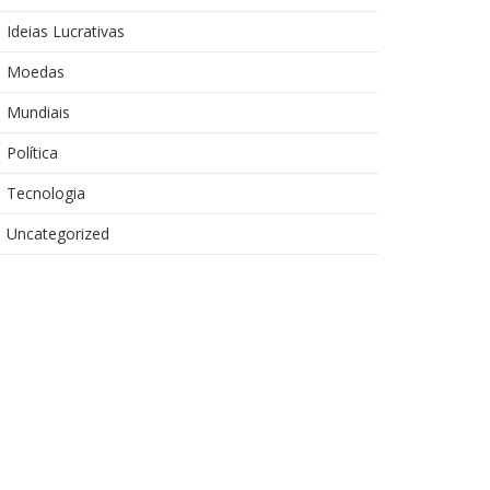
Ideias Lucrativas
Moedas
Mundiais
Política
Tecnologia
Uncategorized