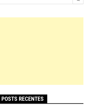
r:
POSTS RECENTES