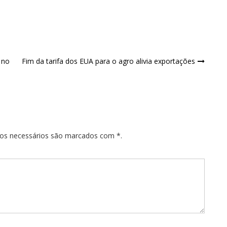
 no
Fim da tarifa dos EUA para o agro alivia exportações
pos necessários são marcados com *.