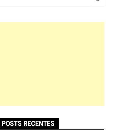
r:
POSTS RECENTES