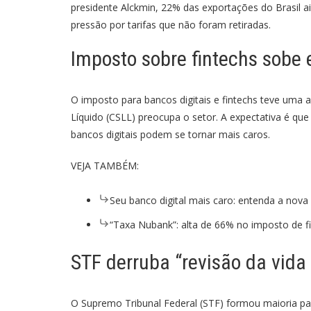
presidente Alckmin, 22% das exportações do Brasil a
pressão por tarifas que não foram retiradas.
Imposto sobre fintechs sobe 
O imposto para bancos digitais e fintechs teve uma 
Líquido (CSLL) preocupa o setor. A expectativa é que
bancos digitais podem se tornar mais caros.
VEJA TAMBÉM:
Seu banco digital mais caro: entenda a nova ‘
“Taxa Nubank”: alta de 66% no imposto de fi
STF derruba “revisão da vida
O Supremo Tribunal Federal (STF) formou maioria par