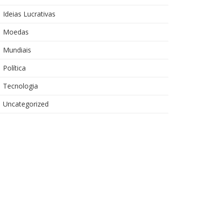
Ideias Lucrativas
Moedas
Mundiais
Política
Tecnologia
Uncategorized