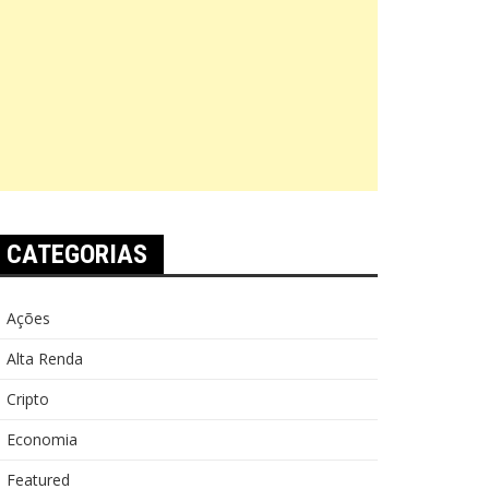
CATEGORIAS
Ações
Alta Renda
Cripto
Economia
Featured