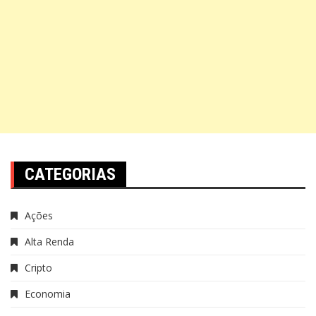
CATEGORIAS
Ações
Alta Renda
Cripto
Economia