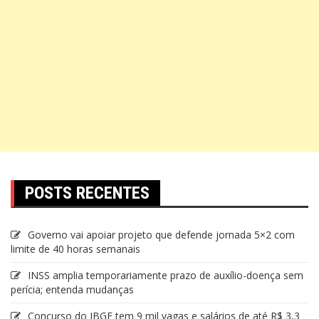
POSTS RECENTES
Governo vai apoiar projeto que defende jornada 5×2 com
limite de 40 horas semanais
INSS amplia temporariamente prazo de auxílio-doença sem
perícia; entenda mudanças
Concurso do IBGE tem 9 mil vagas e salários de até R$ 3,3