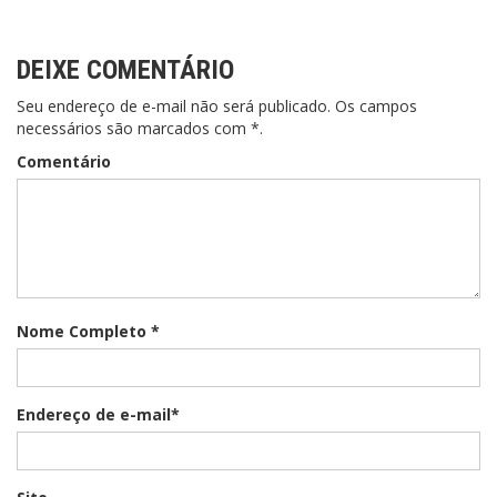
Post
DEIXE COMENTÁRIO
Seu endereço de e-mail não será publicado. Os campos
necessários são marcados com *.
Comentário
Nome Completo *
Endereço de e-mail*