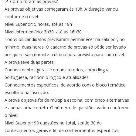
📌 Como foram as provas?
As provas objetivas começaram às 13h. A duração variou
conforme o nível:
Nível Superior: 5 horas, até as 18h
Nível Intermediário: 3h30, até as 16h30
Todos os candidatos precisaram permanecer na sala por, no
mínimo, duas horas. O caderno de provas só pôde ser levado
por quem saiu durante a última hora prevista para cada nível.
A prova teve duas partes:
Conhecimentos gerais: comuns a todos, como língua
portuguesa, raciocínio lógico e atualidades.
Conhecimentos específicos: de acordo com o bloco temático
escolhido na inscrição.
A prova objetiva foi de múltipla escolha, com cinco alternativas
e apenas uma correta. O número de questões variou conforme
o nível:
Nível Superior: 90 questões no total, sendo 30 de
conhecimentos gerais e 60 de conhecimentos específicos.