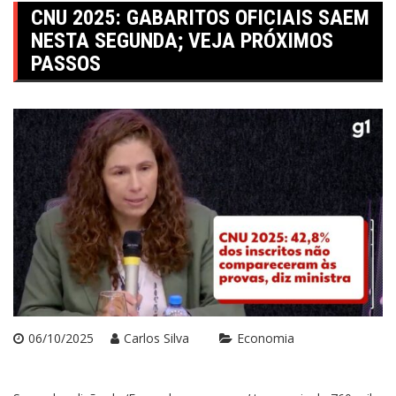
CNU 2025: GABARITOS OFICIAIS SAEM
NESTA SEGUNDA; VEJA PRÓXIMOS
PASSOS
06/10/2025
Carlos Silva
Economia