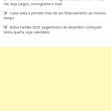
mil; veja cargos, cronograma e mais
Caixa volta a permitir mais de um financiamento ao mesmo
tempo
Bolsa Família 2025: pagamentos de dezembro começam
nesta quarta; veja calendário