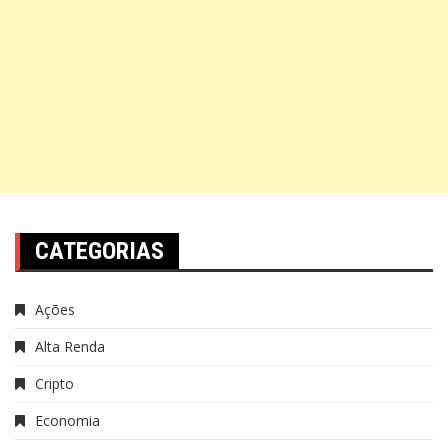
CATEGORIAS
Ações
Alta Renda
Cripto
Economia