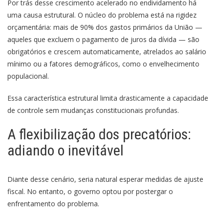
Por trás desse crescimento acelerado no endividamento há
uma causa estrutural. O núcleo do problema está na rigidez
orçamentária: mais de 90% dos gastos primários da União —
aqueles que excluem o pagamento de juros da dívida — são
obrigatórios e crescem automaticamente, atrelados ao salário
mínimo ou a fatores demográficos, como o envelhecimento
populacional.
Essa característica estrutural limita drasticamente a capacidade
de controle sem mudanças constitucionais profundas.
A flexibilização dos precatórios:
adiando o inevitável
Diante desse cenário, seria natural esperar medidas de ajuste
fiscal. No entanto, o governo optou por postergar o
enfrentamento do problema.