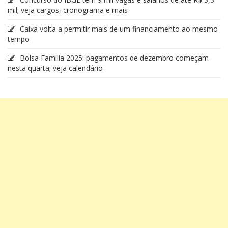
mil; veja cargos, cronograma e mais
Caixa volta a permitir mais de um financiamento ao mesmo
tempo
Bolsa Família 2025: pagamentos de dezembro começam
nesta quarta; veja calendário