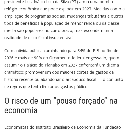
presidente Luiz Inácio Lula da Silva (PT) arma uma bomba-
relógio econômica que pode explodir em 2027. Medidas como a
ampliação de programas sociais, mudanças tributárias e outros
tipos de benefícios à população de menor renda ou da classe
média são populares no curto prazo, mas escondem uma
realidade de risco fiscal insustentável.
Com a dívida pública caminhando para 84% do PIB ao fim de
2026 e mais de 90% do Orçamento federal engessado, quem
assumir o Palácio do Planalto em 2027 enfrentará um dilema
dramático: promover um dos maiores cortes de gastos da
história recente ou abandonar o arcabouço fiscal — o conjunto
de regras que tenta limitar os gastos públicos.
O risco de um “pouso forçado” na
economia
Economistas do Instituto Brasileiro de Economia da Fundação