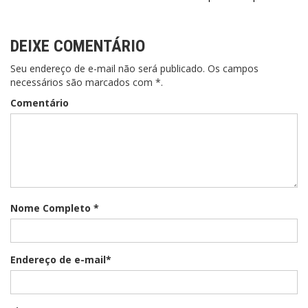
Post
DEIXE COMENTÁRIO
Seu endereço de e-mail não será publicado. Os campos
necessários são marcados com *.
Comentário
Nome Completo *
Endereço de e-mail*