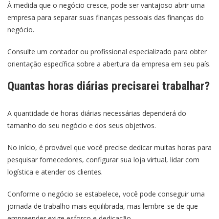
À medida que o negócio cresce, pode ser vantajoso abrir uma
empresa para separar suas finanças pessoais das finanças do
negócio.
Consulte um contador ou profissional especializado para obter
orientação específica sobre a abertura da empresa em seu país.
Quantas horas diárias precisarei trabalhar?
A quantidade de horas diárias necessárias dependerá do
tamanho do seu negócio e dos seus objetivos.
No início, é provável que você precise dedicar muitas horas para
pesquisar fornecedores, configurar sua loja virtual, lidar com
logística e atender os clientes.
Conforme o negócio se estabelece, você pode conseguir uma
jornada de trabalho mais equilibrada, mas lembre-se de que
empreender exige esforço e dedicação.