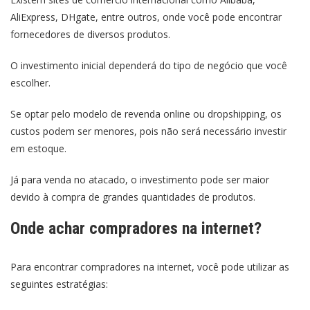
AliExpress, DHgate, entre outros, onde você pode encontrar
fornecedores de diversos produtos.
O investimento inicial dependerá do tipo de negócio que você
escolher.
Se optar pelo modelo de revenda online ou dropshipping, os
custos podem ser menores, pois não será necessário investir
em estoque.
Já para venda no atacado, o investimento pode ser maior
devido à compra de grandes quantidades de produtos.
Onde achar compradores na internet?
Para encontrar compradores na internet, você pode utilizar as
seguintes estratégias: