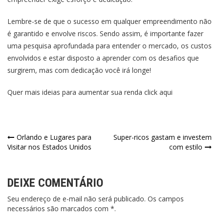
Lembre-se de que o sucesso em qualquer empreendimento não
é garantido e envolve riscos. Sendo assim, é importante fazer
uma pesquisa aprofundada para entender o mercado, os custos
envolvidos e estar disposto a aprender com os desafios que
surgirem, mas com dedicação você irá longe!
Quer mais ideias para aumentar sua renda
click aqui
Navegação
Orlando e Lugares para
Super-ricos gastam e investem
Visitar nos Estados Unidos
com estilo
de
Post
DEIXE COMENTÁRIO
Seu endereço de e-mail não será publicado. Os campos
necessários são marcados com *.