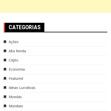
CATEGORIAS
Ações
Alta Renda
Cripto
Economia
Featured
Ideias Lucrativas
Moedas
Mundiais