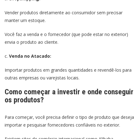
Vender produtos diretamente ao consumidor sem precisar
manter um estoque.
Você faz a venda e o fornecedor (que pode estar no exterior)
envia o produto ao cliente.
c.
Venda no Atacado:
Importar produtos em grandes quantidades e revendê-los para
outras empresas ou varejistas locais.
Como começar a investir e onde conseguir
os produtos?
Para começar, você precisa definir o tipo de produto que deseja
importar e pesquisar fornecedores confiáveis no exterior.
Existem sites de comércio internacional como Alibaba,