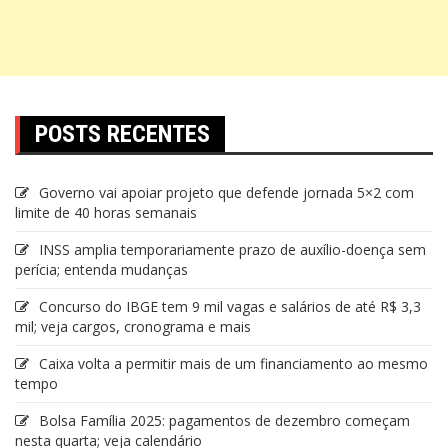
POSTS RECENTES
Governo vai apoiar projeto que defende jornada 5×2 com
limite de 40 horas semanais
INSS amplia temporariamente prazo de auxílio-doença sem
perícia; entenda mudanças
Concurso do IBGE tem 9 mil vagas e salários de até R$ 3,3
mil; veja cargos, cronograma e mais
Caixa volta a permitir mais de um financiamento ao mesmo
tempo
Bolsa Família 2025: pagamentos de dezembro começam
nesta quarta; veja calendário