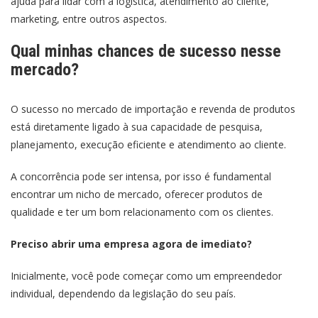
ajuda para lidar com a logística, atendimento ao cliente,
marketing, entre outros aspectos.
Qual minhas chances de sucesso nesse
mercado?
O sucesso no mercado de importação e revenda de produtos
está diretamente ligado à sua capacidade de pesquisa,
planejamento, execução eficiente e atendimento ao cliente.
A concorrência pode ser intensa, por isso é fundamental
encontrar um nicho de mercado, oferecer produtos de
qualidade e ter um bom relacionamento com os clientes.
Preciso abrir uma empresa agora de imediato?
Inicialmente, você pode começar como um empreendedor
individual, dependendo da legislação do seu país.