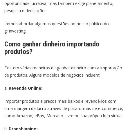
oportunidade lucrativa, mas também exige planejamento,
pesquisa e dedicação.
Iremos abordar algumas questões ao nosso público do
g1investing:
Como ganhar dinheiro importando
produtos?
Existem várias maneiras de ganhar dinheiro com a importação
de produtos. Alguns modelos de negócios incluem:
a.
Revenda Online:
Importar produtos a preços mais baixos e revendê-los com
uma margem de lucro através de plataformas de e-commerce,
como Amazon, eBay, Mercado Livre ou sua própria loja virtual.
b.
Dropshipping: