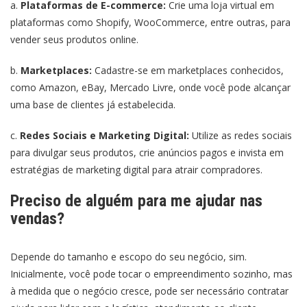
a.
Plataformas de E-commerce:
Crie uma loja virtual em
plataformas como Shopify, WooCommerce, entre outras, para
vender seus produtos online.
b.
Marketplaces:
Cadastre-se em marketplaces conhecidos,
como Amazon, eBay, Mercado Livre, onde você pode alcançar
uma base de clientes já estabelecida.
c.
Redes Sociais e Marketing Digital:
Utilize as redes sociais
para divulgar seus produtos, crie anúncios pagos e invista em
estratégias de marketing digital para atrair compradores.
Preciso de alguém para me ajudar nas
vendas?
Depende do tamanho e escopo do seu negócio, sim.
Inicialmente, você pode tocar o empreendimento sozinho, mas
à medida que o negócio cresce, pode ser necessário contratar