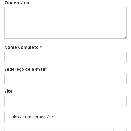
Comentário
Nome Completo *
Endereço de e-mail*
Site