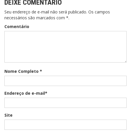
DEIXE COMENTÁRIO
Seu endereço de e-mail não será publicado. Os campos
necessários são marcados com *.
Comentário
Nome Completo *
Endereço de e-mail*
Site