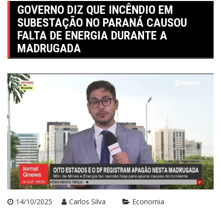
GOVERNO DIZ QUE INCÊNDIO EM
SUBESTAÇÃO NO PARANÁ CAUSOU
FALTA DE ENERGIA DURANTE A
MADRUGADA
14/10/2025
Carlos Silva
Economia