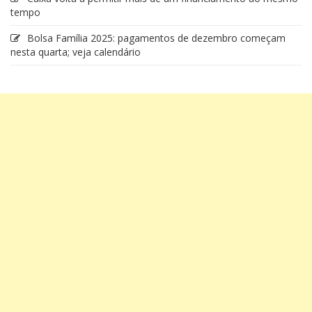
tempo
Bolsa Família 2025: pagamentos de dezembro começam
nesta quarta; veja calendário