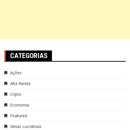
CATEGORIAS
Ações
Alta Renda
Cripto
Economia
Featured
Ideias Lucrativas