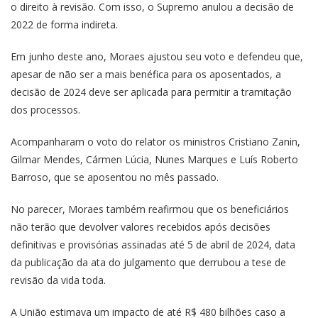
o direito à revisão. Com isso, o Supremo anulou a decisão de
2022 de forma indireta.
Em junho deste ano, Moraes ajustou seu voto e defendeu que,
apesar de não ser a mais benéfica para os aposentados, a
decisão de 2024 deve ser aplicada para permitir a tramitação
dos processos.
Acompanharam o voto do relator os ministros Cristiano Zanin,
Gilmar Mendes, Cármen Lúcia, Nunes Marques e Luís Roberto
Barroso, que se aposentou no mês passado.
No parecer, Moraes também reafirmou que os beneficiários
não terão que devolver valores recebidos após decisões
definitivas e provisórias assinadas até 5 de abril de 2024, data
da publicação da ata do julgamento que derrubou a tese de
revisão da vida toda.
A União estimava um impacto de até R$ 480 bilhões caso a