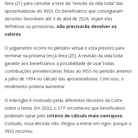
feira (21) para cancelar a tese da “revisão da vida toda” das
aposentadorias do INSS. Os beneficiários que conseguiram
decisões favoráveis até 5 de abril de 2024, sejam elas
definitivas ou provisórias,
não precisarão devolver os
valores
.
O julgamento ocorre no plenário virtual e está previsto para
terminar na próxima terça-feira (25). A revisão da vida toda
garante aos beneficiários a possibilidade de usar todas
contribuições previdenciárias feitas ao INSS no período anterior
a julho de 1994 no cálculo das aposentadorias. Com isso, o
rendimento poderia aumentar.
O imbróglio é motivado pelas diferentes decisões da Corte
sobre o tema. Em 2022, o STF reconheceu que beneficiários
poderiam optar pelo
critério de cálculo mais vantajoso
.
Contudo, essa decisão não chegou a entrar em vigor, porque o
INSS recorreu.