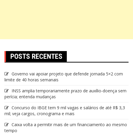
POSTS RECENTES
Governo vai apoiar projeto que defende jornada 5×2 com
limite de 40 horas semanais
INSS amplia temporariamente prazo de auxílio-doença sem
perícia; entenda mudanças
Concurso do IBGE tem 9 mil vagas e salários de até R$ 3,3
mil; veja cargos, cronograma e mais
Caixa volta a permitir mais de um financiamento ao mesmo
tempo