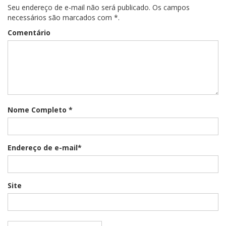
Seu endereço de e-mail não será publicado. Os campos
necessários são marcados com *.
Comentário
Nome Completo *
Endereço de e-mail*
Site