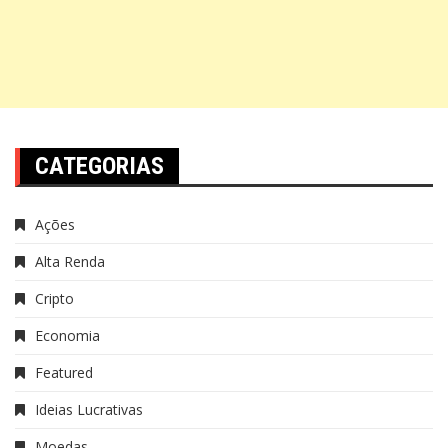
CATEGORIAS
Ações
Alta Renda
Cripto
Economia
Featured
Ideias Lucrativas
Moedas