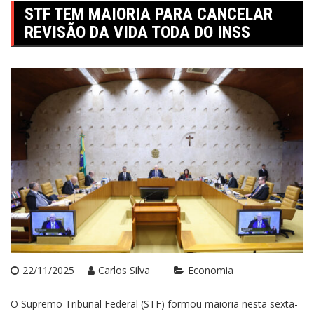
STF TEM MAIORIA PARA CANCELAR
REVISÃO DA VIDA TODA DO INSS
22/11/2025
Carlos Silva
Economia
O Supremo Tribunal Federal (STF) formou maioria nesta sexta-