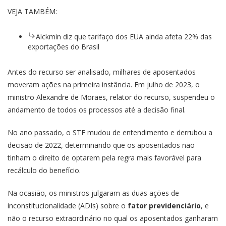
VEJA TAMBÉM:
Alckmin diz que tarifaço dos EUA ainda afeta 22% das
exportações do Brasil
Antes do recurso ser analisado, milhares de aposentados
moveram ações na primeira instância. Em julho de 2023, o
ministro Alexandre de Moraes, relator do recurso, suspendeu o
andamento de todos os processos até a decisão final.
No ano passado, o STF mudou de entendimento e derrubou a
decisão de 2022, determinando que os aposentados não
tinham o direito de optarem pela regra mais favorável para
recálculo do benefício.
Na ocasião, os ministros julgaram as duas ações de
inconstitucionalidade (ADIs) sobre o
fator previdenciário
, e
não o recurso extraordinário no qual os aposentados ganharam