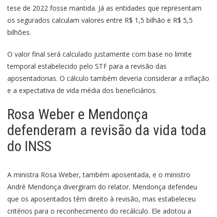
tese de 2022 fosse mantida. Já as entidades que representam
os segurados calculam valores entre R$ 1,5 bilhão e R$ 5,5
bilhões.
O valor final será calculado justamente com base no limite
temporal estabelecido pelo STF para a revisão das
aposentadorias. O cálculo também deveria considerar a inflação
e a expectativa de vida média dos beneficiários.
Rosa Weber e Mendonça
defenderam a revisão da vida toda
do INSS
A ministra Rosa Weber, também aposentada, e o ministro
André Mendonça divergiram do relator. Mendonça defendeu
que os aposentados têm direito à revisão, mas estabeleceu
critérios para o reconhecimento do recálculo. Ele adotou a